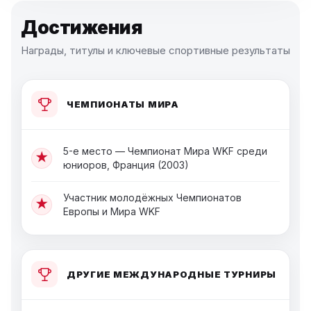
Достижения
Награды, титулы и ключевые спортивные результаты
ЧЕМПИОНАТЫ МИРА
5-е место — Чемпионат Мира WKF среди
★
юниоров, Франция (2003)
Участник молодёжных Чемпионатов
★
Европы и Мира WKF
ДРУГИЕ МЕЖДУНАРОДНЫЕ ТУРНИРЫ