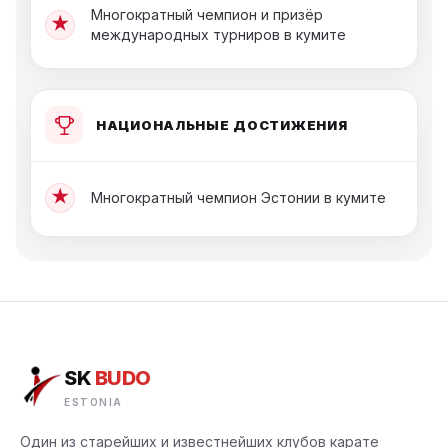
Многократный чемпион и призёр
★
международных турниров в кумите
НАЦИОНАЛЬНЫЕ ДОСТИЖЕНИЯ
★
Многократный чемпион Эстонии в кумите
SK
BUDO
ESTONIA
Один из старейших и известнейших клубов карате