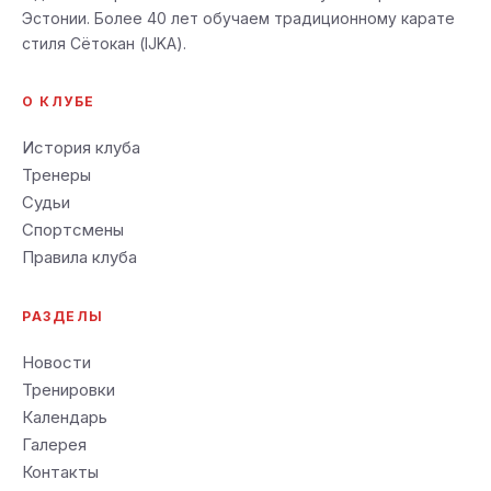
Эстонии. Более 40 лет обучаем традиционному карате
стиля Сётокан (IJKA).
О КЛУБЕ
История клуба
Тренеры
Судьи
Спортсмены
Правила клуба
РАЗДЕЛЫ
Новости
Тренировки
Календарь
Галерея
Контакты