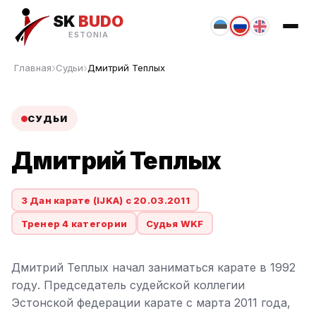
SK
BUDO
ESTONIA
Главная
Судьи
Дмитрий Теплых
СУДЬИ
Дмитрий Теплых
3 Дан карате (IJKA) с 20.03.2011
Тренер 4 категории
Судья WKF
Дмитрий Теплых начал заниматься карате в 1992
году. Председатель судейской коллегии
Эстонской федерации карате с марта 2011 года,