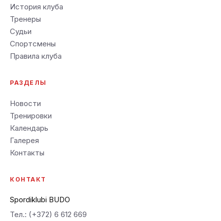
История клуба
Тренеры
Судьи
Спортсмены
Правила клуба
РАЗДЕЛЫ
Новости
Тренировки
Календарь
Галерея
Контакты
КОНТАКТ
Spordiklubi BUDO
Тел.: (+372) 6 612 669