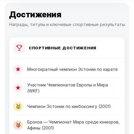
Достижения
Награды, титулы и ключевые спортивные результаты
СПОРТИВНЫЕ ДОСТИЖЕНИЯ
★
Многократный чемпион Эстонии по карате
Участник Чемпионатов Европы и Мира
★
(WKF)
🥇
Чемпион Эстонии по кикбоксингу (2001)
Бронза — Чемпионат Мира среди юниоров,
🥉
Афины (2001)