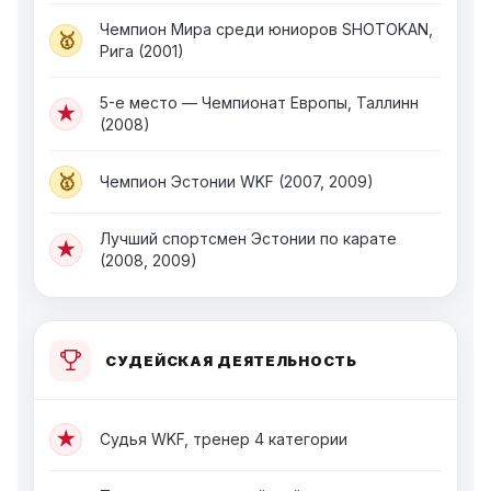
Чемпион Мира среди юниоров SHOTOKAN,
🥇
Рига (2001)
5-е место — Чемпионат Европы, Таллинн
★
(2008)
🥇
Чемпион Эстонии WKF (2007, 2009)
Лучший спортсмен Эстонии по карате
★
(2008, 2009)
СУДЕЙСКАЯ ДЕЯТЕЛЬНОСТЬ
★
Судья WKF, тренер 4 категории