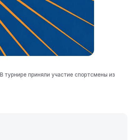
. В турнире приняли участие спортсмены из