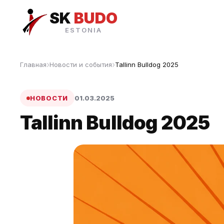
SK
BUDO
ESTONIA
Главная
Новости и события
Tallinn Bulldog 2025
НОВОСТИ
01.03.2025
Tallinn Bulldog 2025