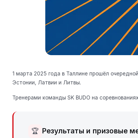
1 марта 2025 года в Таллине прошёл очередной 
Эстонии, Латвии и Литвы.
Тренерами команды SK BUDO на соревнованиях
Результаты и призовые м
🏆