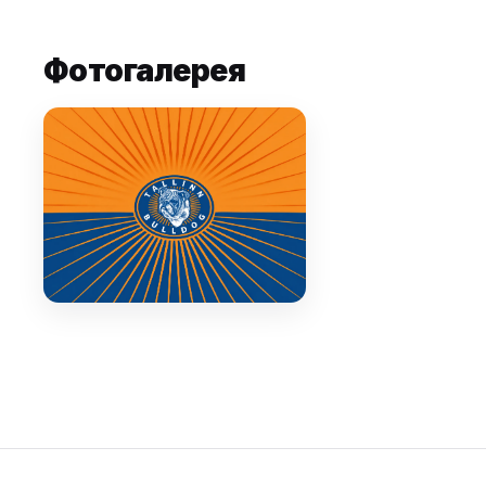
Фотогалерея