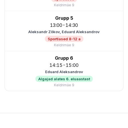
Keldrimäe 9
Grupp 5
13:00-14:30
Aleksandr Zõkov, Eduard Aleksandrov
Sportlased 8-12 a
Keldrimäe 9
Grupp 6
14:15-15:00
Eduard Aleksandrov
Algajad alates 6. eluaastast
Keldrimäe 9